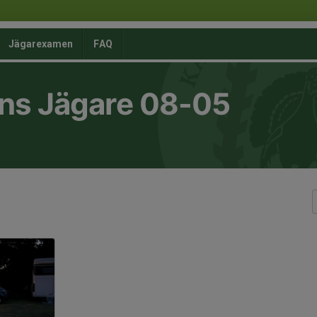
Jägarexamen
FAQ
ns Jägare 08-05