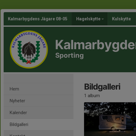
Kalmarbygdens Jägare 08-05
Hagelskytte
Kulskytte
Kalmarbygde
Sporting
Bildgalleri
Hem
1 album
Nyheter
Kalender
Bildgalleri