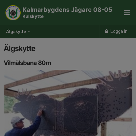
Kalmarbygdens Jägare 08-05
Kulskytte
Logga in
Älgskytte
Älgskytte
Vilmålsbana 80m