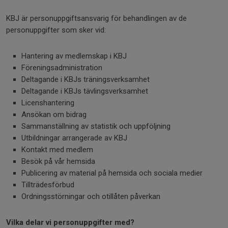
KBJ är personuppgiftsansvarig för behandlingen av de
personuppgifter som sker vid:
Hantering av medlemskap i KBJ
Föreningsadministration
Deltagande i KBJs träningsverksamhet
Deltagande i KBJs tävlingsverksamhet
Licenshantering
Ansökan om bidrag
Sammanställning av statistik och uppföljning
Utbildningar arrangerade av KBJ
Kontakt med medlem
Besök på vår hemsida
Publicering av material på hemsida och sociala medier
Tillträdesförbud
Ordningsstörningar och otillåten påverkan
Vilka delar vi personuppgifter med?